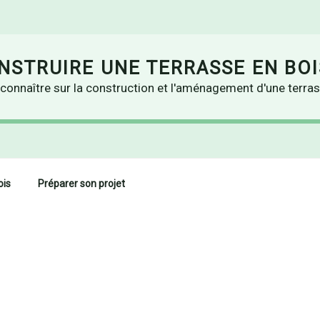
STRUIRE UNE TERRASSE EN BOI
connaître sur la construction et l'aménagement d'une terras
ois
Préparer son projet