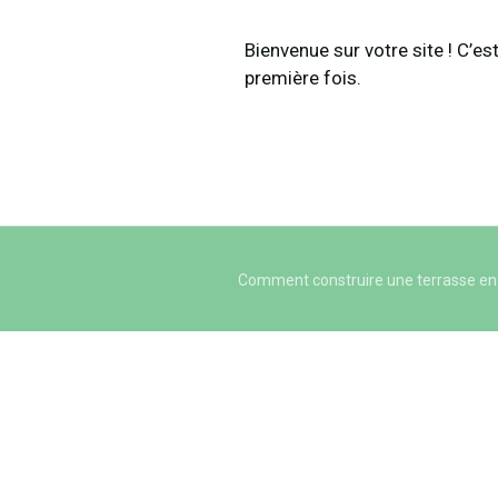
Bienvenue sur votre site ! C’est
première fois.
Comment construire une terrasse en 