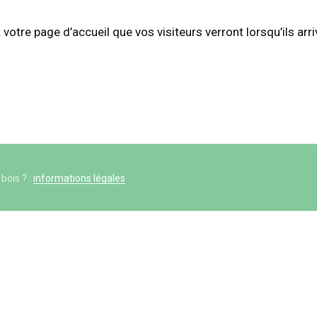
 votre page d’accueil que vos visiteurs verront lorsqu’ils arri
bois ? :
informations légales