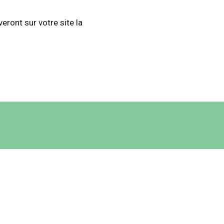
veront sur votre site la