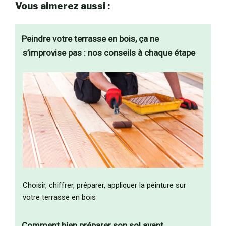
Vous aimerez aussi :
Peindre votre terrasse en bois, ça ne
s’improvise pas : nos conseils à chaque étape
Choisir, chiffrer, préparer, appliquer la peinture sur
votre terrasse en bois
Comment bien préparer son sol avant