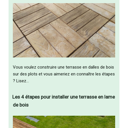
Vous voulez construire une terrasse en dalles de bois
sur des plots et vous aimeriez en connaître les étapes
? Lisez…
Les 4 étapes pour installer une terrasse en lame
de bois