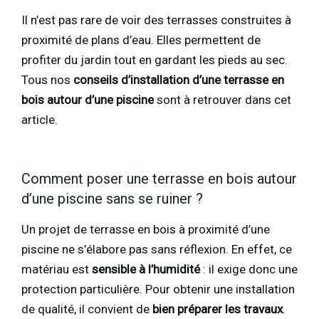
Il n’est pas rare de voir des terrasses construites à
proximité de plans d’eau. Elles permettent de
profiter du jardin tout en gardant les pieds au sec.
Tous nos
conseils d’installation d’une terrasse en
bois autour d’une piscine
sont à retrouver dans cet
article.
Comment poser une terrasse en bois autour
d’une piscine sans se ruiner ?
Un projet de terrasse en bois à proximité d’une
piscine ne s’élabore pas sans réflexion. En effet, ce
matériau est
sensible à l’humidité
: il exige donc une
protection particulière. Pour obtenir une installation
de qualité, il convient de
bien préparer les travaux
.