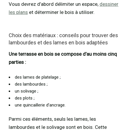
Vous devrez d’abord délimiter un espace,
dessiner
les plans
et déterminer le bois à utiliser.
Choix des matériaux : conseils pour trouver des
lambourdes et des lames en bois adaptées
Une terrasse en bois se compose d’au moins cinq
parties :
des lames de platelage ;
des lambourdes ;
un solivage ;
des plots ;
une quincaillerie d’ancrage.
Parmi ces éléments, seuls les lames, les
lambourdes et le solivage sont en bois. Cette