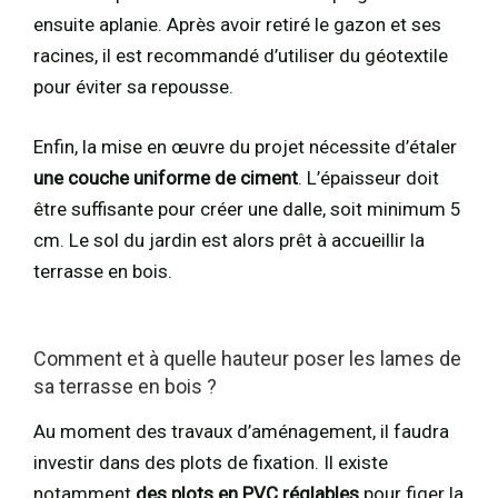
ensuite aplanie. Après avoir retiré le gazon et ses
racines, il est recommandé d’utiliser du géotextile
pour éviter sa repousse.
Enfin, la mise en œuvre du projet nécessite d’étaler
une couche uniforme de ciment
. L’épaisseur doit
être suffisante pour créer une dalle, soit minimum 5
cm. Le sol du jardin est alors prêt à accueillir la
terrasse en bois.
Comment et à quelle hauteur poser les lames de
sa terrasse en bois ?
Au moment des travaux d’aménagement, il faudra
investir dans des plots de fixation. Il existe
notamment
des plots en PVC réglables
pour figer la