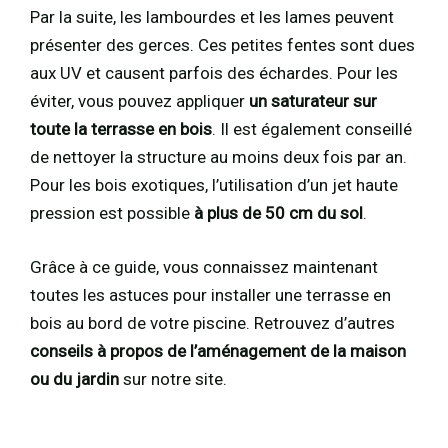
Par la suite, les lambourdes et les lames peuvent
présenter des gerces. Ces petites fentes sont dues
aux UV et causent parfois des échardes. Pour les
éviter, vous pouvez appliquer
un saturateur
sur
toute la terrasse en bois
. Il est également conseillé
de nettoyer la structure au moins deux fois par an.
Pour les bois exotiques, l’utilisation d’un jet haute
pression est possible
à plus de 50 cm du sol
.
Grâce à ce guide, vous connaissez maintenant
toutes les astuces pour installer une terrasse en
bois au bord de votre piscine. Retrouvez d’autres
conseils à propos de l’aménagement de la maison
ou du jardin
sur notre site.