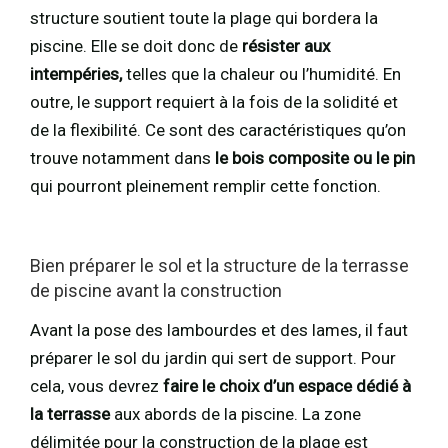
structure soutient toute la plage qui bordera la
piscine. Elle se doit donc de
résister aux
intempéries,
telles que la chaleur ou l’humidité. En
outre, le support requiert à la fois de la solidité et
de la flexibilité. Ce sont des caractéristiques qu’on
trouve notamment dans
le bois composite ou le pin
qui pourront pleinement remplir cette fonction.
Bien préparer le sol et la structure de la terrasse
de piscine avant la construction
Avant la pose des lambourdes et des lames, il faut
préparer le sol du jardin qui sert de support. Pour
cela, vous devrez
faire le choix d’un espace dédié à
la terrasse
aux abords de la piscine. La zone
délimitée pour la construction de la plage est