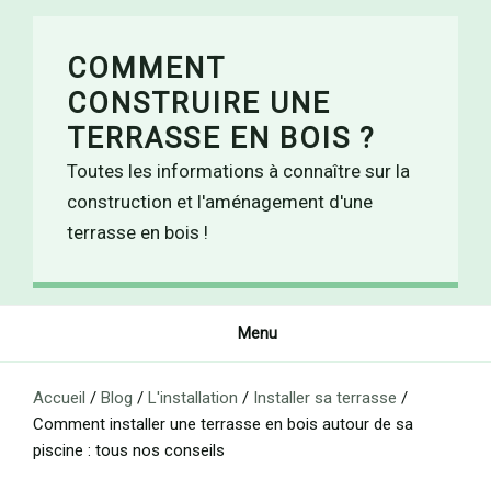
Skip
to
COMMENT
content
CONSTRUIRE UNE
TERRASSE EN BOIS ?
Toutes les informations à connaître sur la
construction et l'aménagement d'une
terrasse en bois !
Menu
Accueil
/
Blog
/
L'installation
/
Installer sa terrasse
/
Comment installer une terrasse en bois autour de sa
piscine : tous nos conseils