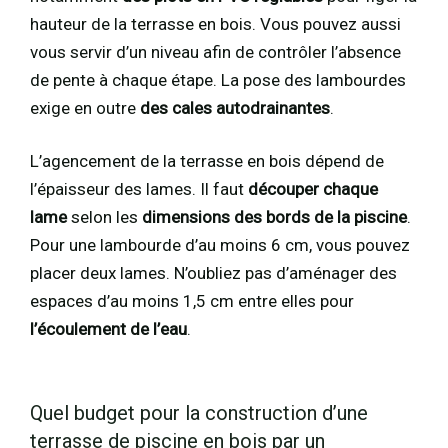
hauteur de la terrasse en bois. Vous pouvez aussi
vous servir d’un niveau afin de contrôler l’absence
de pente à chaque étape. La pose des lambourdes
exige en outre
des cales autodrainantes
.
L’agencement de la terrasse en bois dépend de
l’épaisseur des lames. Il faut
découper chaque
lame
selon les
dimensions des bords de la piscine
.
Pour une lambourde d’au moins 6 cm, vous pouvez
placer deux lames. N’oubliez pas d’aménager des
espaces d’au moins 1,5 cm entre elles pour
l’écoulement de l’eau
.
Quel budget pour la construction d’une
terrasse de piscine en bois par un