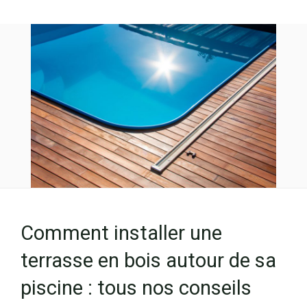
Comment installer une
terrasse en bois autour de sa
piscine : tous nos conseils