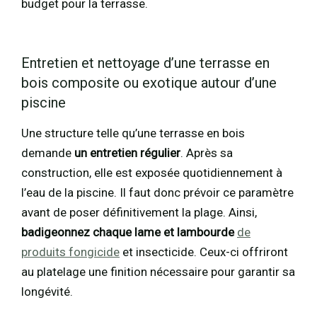
budget pour la terrasse.
Entretien et nettoyage d’une terrasse en
bois composite ou exotique autour d’une
piscine
Une structure telle qu’une terrasse en bois
demande
un entretien régulier
. Après sa
construction, elle est exposée quotidiennement à
l’eau de la piscine. Il faut donc prévoir ce paramètre
avant de poser définitivement la plage. Ainsi,
badigeonnez chaque lame et lambourde
de
produits fongicide
et insecticide. Ceux-ci offriront
au platelage une finition nécessaire pour garantir sa
longévité.