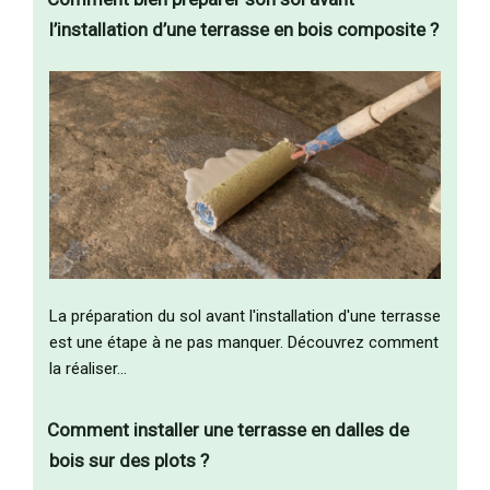
l’installation d’une terrasse en bois composite ?
La préparation du sol avant l'installation d'une terrasse
est une étape à ne pas manquer. Découvrez comment
la réaliser…
Comment installer une terrasse en dalles de
bois sur des plots ?