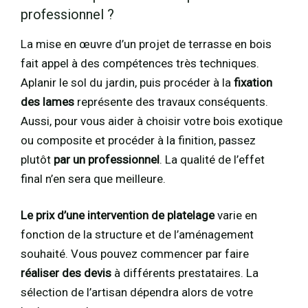
professionnel ?
La mise en œuvre d’un projet de terrasse en bois
fait appel à des compétences très techniques.
Aplanir le sol du jardin, puis procéder à la
fixation
des lames
représente des travaux conséquents.
Aussi, pour vous aider à choisir votre bois exotique
ou composite et procéder à la finition, passez
plutôt
par un professionnel
. La qualité de l’effet
final n’en sera que meilleure.
Le prix d’une intervention de platelage
varie en
fonction de la structure et de l’aménagement
souhaité. Vous pouvez commencer par faire
réaliser des devis
à différents prestataires. La
sélection de l’artisan dépendra alors de votre