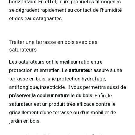
horizontaux. En effet, leurs propriétés filmogènes
se dégradent rapidement au contact de l’humidité
et des eaux stagnantes.
Traiter une terrasse en bois avec des
saturateurs
Les saturateurs ont le meilleur ratio entre
protection et entretien. Le
saturateur
assure à une
terrasse en bois, une protection hydrofuge,
antifongique, insecticide. Il vous permettra aussi de
préserver la couleur naturelle du bois
. Enfin, le
saturateur est un produit très efficace contre le
grisaillement d’une terrasse ou d’un mobilier de
jardin en bois.