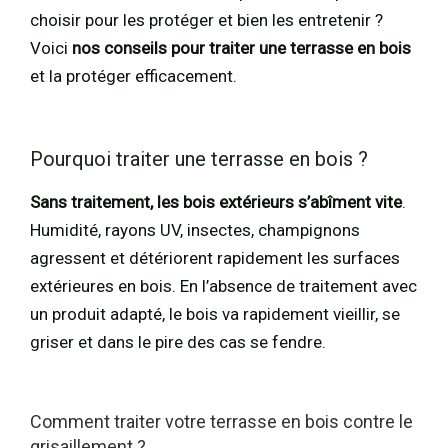
choisir pour les protéger et bien les entretenir ?
Voici
nos conseils pour traiter une terrasse en bois
et la protéger efficacement.
Pourquoi traiter une terrasse en bois ?
Sans traitement, les bois extérieurs s’abîment vite
.
Humidité, rayons UV, insectes, champignons
agressent et détériorent rapidement les surfaces
extérieures en bois. En l’absence de traitement avec
un produit adapté, le bois va rapidement vieillir, se
griser et dans le pire des cas se fendre.
Comment traiter votre terrasse en bois contre le
grisaillement ?