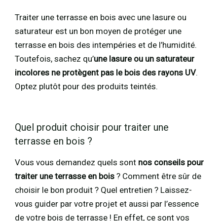
Traiter une terrasse en bois avec une lasure ou
saturateur est un bon moyen de protéger une
terrasse en bois des intempéries et de l’humidité.
Toutefois, sachez qu’
une lasure ou un saturateur
incolores ne protègent pas le bois des rayons UV
.
Optez plutôt pour des produits teintés.
Quel produit choisir pour traiter une
terrasse en bois ?
Vous vous demandez quels sont
nos conseils pour
traiter une terrasse en bois
? Comment être sûr de
choisir le bon produit ? Quel entretien ? Laissez-
vous guider par votre projet et aussi par l’essence
de votre bois de terrasse ! En effet, ce sont vos