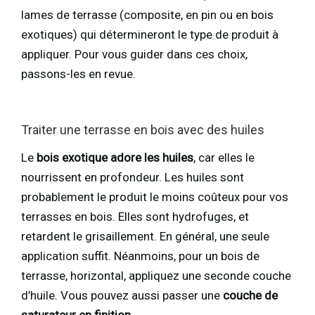
lames de terrasse (composite, en pin ou en bois
exotiques) qui détermineront le type de produit à
appliquer. Pour vous guider dans ces choix,
passons-les en revue.
Traiter une terrasse en bois avec des huiles
Le
bois exotique adore les huiles
, car elles le
nourrissent en profondeur. Les huiles sont
probablement le produit le moins coûteux pour vos
terrasses en bois. Elles sont hydrofuges, et
retardent le grisaillement. En général, une seule
application suffit. Néanmoins, pour un bois de
terrasse, horizontal, appliquez une seconde couche
d’huile. Vous pouvez aussi passer une
couche de