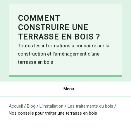
Skip
to
COMMENT
content
CONSTRUIRE UNE
TERRASSE EN BOIS ?
Toutes les informations à connaître sur la
construction et l'aménagement d'une
terrasse en bois !
Menu
Accueil
/
Blog
/
L'installation
/
Les traitements du bois
/
Nos conseils pour traiter une terrasse en bois