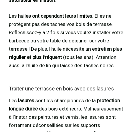
saturateur en finition
.
Les
huiles ont cependant leurs limites
. Elles ne
protègent pas des taches vos bois de terrasse.
Réfléchissez-y à 2 fois si vous voulez installer votre
barbecue ou votre table de déjeuner sur votre
terrasse ! De plus, l’huile nécessite
un entretien plus
régulier et plus fréquent
(tous les ans). Attention
aussi à l’huile de lin qui laisse des taches noires.
Traiter une terrasse en bois avec des lasures
Les
lasures
sont les championnes de la
protection
longue durée
des bois extérieurs. Malheureusement
à l’instar des peintures et vernis, les lasures sont
fortement déconseillées sur les supports