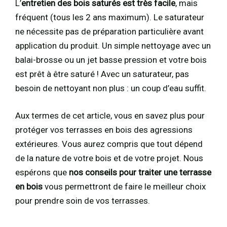
L’
entretien des bois saturés est très facile
, mais
fréquent (tous les 2 ans maximum). Le saturateur
ne nécessite pas de préparation particulière avant
application du produit. Un simple nettoyage avec un
balai-brosse ou un jet basse pression et votre bois
est prêt à être saturé ! Avec un saturateur, pas
besoin de nettoyant non plus : un coup d’eau suffit.
Aux termes de cet article, vous en savez plus pour
protéger vos terrasses en bois des agressions
extérieures. Vous aurez compris que tout dépend
de la nature de votre bois et de votre projet. Nous
espérons que
nos conseils pour traiter une terrasse
en bois
vous permettront de faire le meilleur choix
pour prendre soin de vos terrasses.