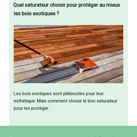
Quel saturateur choisir pour protéger au mieux
les bois exotiques ?
Les bois exotiques sont plébiscités pour leur
esthétique. Mais comment choisir le bon saturateur
pour les protéger…