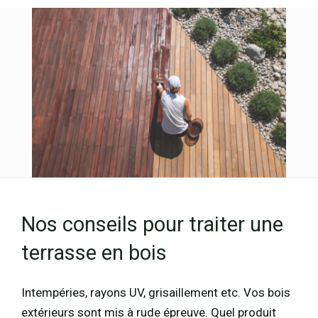
Nos conseils pour traiter une
terrasse en bois
Intempéries, rayons UV, grisaillement etc. Vos bois
extérieurs sont mis à rude épreuve. Quel produit