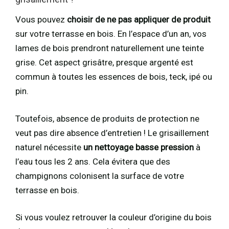
Vous pouvez
choisir de ne pas appliquer de produit
sur votre terrasse en bois. En l’espace d’un an, vos
lames de bois prendront naturellement une teinte
grise. Cet aspect grisâtre, presque argenté est
commun à toutes les essences de bois, teck, ipé ou
pin.
Toutefois, absence de produits de protection ne
veut pas dire absence d’entretien ! Le grisaillement
naturel nécessite
un nettoyage basse pression
à
l’eau tous les 2 ans. Cela évitera que des
champignons colonisent la surface de votre
terrasse en bois.
Si vous voulez retrouver la couleur d’origine du bois