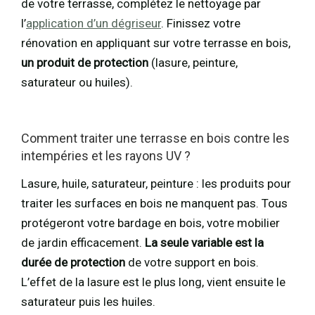
de votre terrasse, complétez le nettoyage par
l’
application d’un dégriseur
. Finissez votre
rénovation en appliquant sur votre terrasse en bois,
un produit de protection
(lasure, peinture,
saturateur ou huiles).
Comment traiter une terrasse en bois contre les
intempéries et les rayons UV ?
Lasure, huile, saturateur, peinture : les produits pour
traiter les surfaces en bois ne manquent pas. Tous
protégeront votre bardage en bois, votre mobilier
de jardin efficacement.
La seule variable est la
durée de protection
de votre support en bois.
L’effet de la lasure est le plus long, vient ensuite le
saturateur puis les huiles.