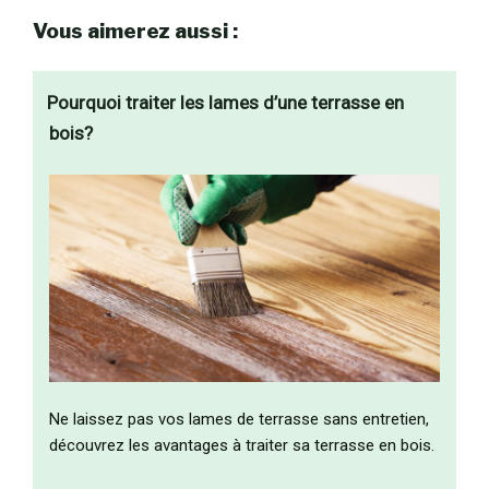
Vous aimerez aussi :
Pourquoi traiter les lames d’une terrasse en
bois?
Ne laissez pas vos lames de terrasse sans entretien,
découvrez les avantages à traiter sa terrasse en bois.