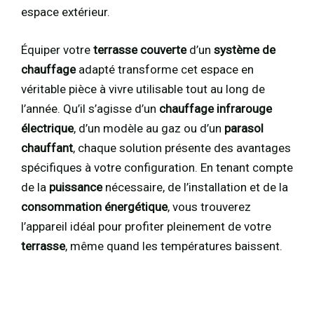
espace extérieur.
Équiper votre
terrasse couverte
d’un
système de
chauffage
adapté transforme cet espace en
véritable pièce à vivre utilisable tout au long de
l’année. Qu’il s’agisse d’un
chauffage infrarouge
électrique
, d’un modèle au gaz ou d’un
parasol
chauffant
, chaque solution présente des avantages
spécifiques à votre configuration. En tenant compte
de la
puissance
nécessaire, de l’installation et de la
consommation énergétique
, vous trouverez
l’appareil idéal pour profiter pleinement de votre
terrasse
, même quand les températures baissent.