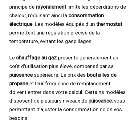
principe de
rayonnement
limite les déperditions de
chaleur, réduisant ainsi la
consommation
électrique
. Les modèles équipés d’un
thermostat
permettent une régulation précise de la
température, évitant les gaspillages.
Le
chauffage au gaz
présente généralement un
coût d’utilisation plus élevé, compensé par sa
puissance
supérieure. Le prix des
bouteilles de
propane
et leur fréquence de remplacement
doivent entrer dans votre calcul. Certains modèles
disposent de plusieurs niveaux de
puissance
, vous
permettant d’ajuster la consommation selon vos
besoins.