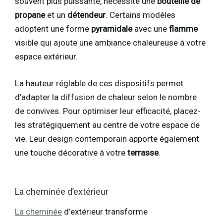
souvent plus puissante, nécessite une
bouteille de
propane
et un
détendeur
. Certains modèles
adoptent une forme
pyramidale
avec une
flamme
visible qui ajoute une ambiance chaleureuse à votre
espace extérieur.
La hauteur réglable de ces dispositifs permet
d’adapter la diffusion de chaleur selon le nombre
de convives. Pour optimiser leur efficacité, placez-
les stratégiquement au centre de votre espace de
vie. Leur design contemporain apporte également
une touche décorative à votre
terrasse
.
La cheminée d’extérieur
La cheminée
d’extérieur transforme