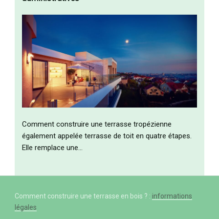
Comment construire une terrasse tropézienne
également appelée terrasse de toit en quatre étapes.
Elle remplace une…
Comment construire une terrasse en bois ? :
informations
légales