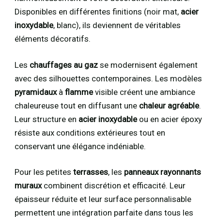
Disponibles en différentes finitions (noir mat,
acier
inoxydable
, blanc), ils deviennent de véritables
éléments décoratifs.
Les
chauffages au gaz
se modernisent également
avec des silhouettes contemporaines. Les modèles
pyramidaux
à
flamme
visible créent une ambiance
chaleureuse tout en diffusant une
chaleur agréable
.
Leur structure en
acier inoxydable
ou en acier époxy
résiste aux conditions extérieures tout en
conservant une élégance indéniable.
Pour les petites
terrasses
, les
panneaux rayonnants
muraux
combinent discrétion et efficacité. Leur
épaisseur réduite et leur surface personnalisable
permettent une intégration parfaite dans tous les