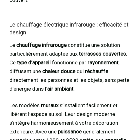
Le chauffage électrique infrarouge : efficacité et
design
Le
chauffage infrarouge
constitue une solution
particulièrement adaptée aux
terrasses couvertes
.
Ce
type d’appareil
fonctionne par
rayonnement
,
diffusant une
chaleur douce
qui
réchauffe
directement les personnes et les objets, sans perte
d’énergie dans l’
air ambiant
.
Les modèles
muraux
s’installent facilement et
libèrent l’espace au sol. Leur design moderne
s’intègre harmonieusement à votre décoration
extérieure. Avec une
puissance
généralement