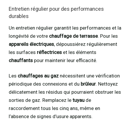
Entretien régulier pour des performances
durables
Un entretien régulier garantit les performances et la
longévité de votre
chauffage de terrasse
. Pour les
appareils électriques
, dépoussiérez régulièrement
les surfaces
réflectrices
et les éléments
chauffants
pour maintenir leur efficacité.
Les
chauffages au gaz
nécessitent une vérification
périodique des connexions et du
brûleur
. Nettoyez
délicatement les résidus qui pourraient obstruer les
sorties de gaz. Remplacez le
tuyau
de
raccordement tous les cinq ans, même en
l’absence de signes d’usure apparents.