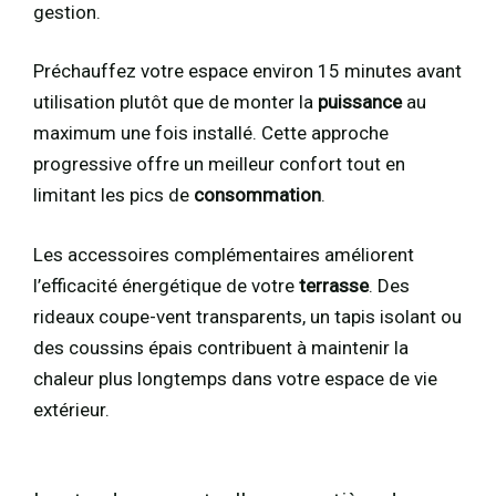
gestion.
Préchauffez votre espace environ 15 minutes avant
utilisation plutôt que de monter la
puissance
au
maximum une fois installé. Cette approche
progressive offre un meilleur confort tout en
limitant les pics de
consommation
.
Les accessoires complémentaires améliorent
l’efficacité énergétique de votre
terrasse
. Des
rideaux coupe-vent transparents, un tapis isolant ou
des coussins épais contribuent à maintenir la
chaleur plus longtemps dans votre espace de vie
extérieur.