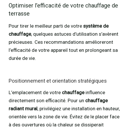
Optimiser l’efficacité de votre chauffage de
terrasse
Pour tirer le meilleur parti de votre
système de
chauffage
, quelques astuces d’utilisation s’avèrent
précieuses. Ces recommandations amélioreront
l’efficacité de votre appareil tout en prolongeant sa
durée de vie.
Positionnement et orientation stratégiques
L’emplacement de votre
chauffage
influence
directement son efficacité. Pour un
chauffage
radiant mural
, privilégiez une installation en hauteur,
orientée vers la zone de vie. Évitez de le placer face
à des ouvertures où la chaleur se dissiperait