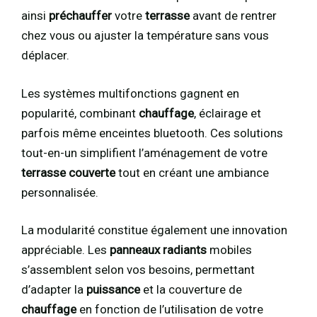
ainsi
préchauffer
votre
terrasse
avant de rentrer
chez vous ou ajuster la température sans vous
déplacer.
Les systèmes multifonctions gagnent en
popularité, combinant
chauffage
, éclairage et
parfois même enceintes bluetooth. Ces solutions
tout-en-un simplifient l’aménagement de votre
terrasse couverte
tout en créant une ambiance
personnalisée.
La modularité constitue également une innovation
appréciable. Les
panneaux radiants
mobiles
s’assemblent selon vos besoins, permettant
d’adapter la
puissance
et la couverture de
chauffage
en fonction de l’utilisation de votre