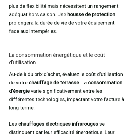
plus de flexibilité mais nécessitent un rangement
adéquat hors saison. Une
housse de protection
prolongera la durée de vie de votre équipement
face aux intempéries.
La consommation énergétique et le coût
d’utilisation
Au-delà du prix d’achat, évaluez le coût d’utilisation
de votre
chauffage de terrasse
. La
consommation
d’énergie
varie significativement entre les
différentes technologies, impactant votre facture à
long terme.
Les
chauffages électriques infrarouges
se
distinguent par leur efficacité énergétique. Leur