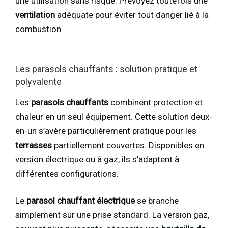
une utilisation sans risque. Prévoyez toutefois une
ventilation
adéquate pour éviter tout danger lié à la
combustion.
Les parasols chauffants : solution pratique et
polyvalente
Les
parasols chauffants
combinent protection et
chaleur en un seul équipement. Cette solution deux-
en-un s’avère particulièrement pratique pour les
terrasses
partiellement couvertes. Disponibles en
version électrique ou à gaz, ils s’adaptent à
différentes configurations.
Le
parasol chauffant électrique
se branche
simplement sur une prise standard. La version gaz,