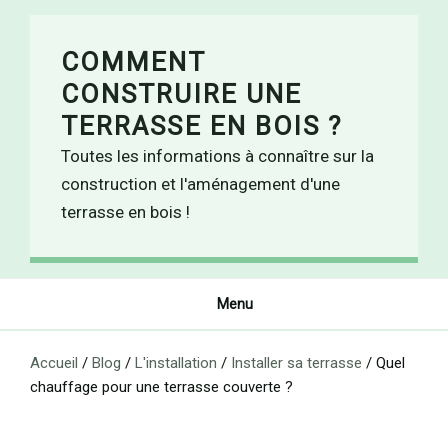
Skip
to
COMMENT
content
CONSTRUIRE UNE
TERRASSE EN BOIS ?
Toutes les informations à connaître sur la
construction et l'aménagement d'une
terrasse en bois !
Menu
Accueil
/
Blog
/
L'installation
/
Installer sa terrasse
/
Quel
chauffage pour une terrasse couverte ?