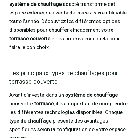
système de chauffage
adapté transforme cet
espace extérieur en véritable pièce à vivre utilisable
toute l’année. Découvrez les différentes options
disponibles pour
chauffer
efficacement votre
terrasse couverte
et les critères essentiels pour
faire le bon choix.
Les principaux types de chauffages pour
terrasse couverte
Avant d’investir dans un
système de chauffage
pour votre
terrasse
, il est important de comprendre
les différentes technologies disponibles. Chaque
type de chauffage
présente des avantages
spécifiques selon la configuration de votre espace
couvert.