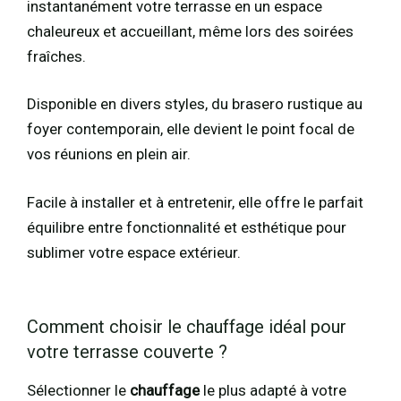
instantanément votre terrasse en un espace
chaleureux et accueillant, même lors des soirées
fraîches.
Disponible en divers styles, du brasero rustique au
foyer contemporain, elle devient le point focal de
vos réunions en plein air.
Facile à installer et à entretenir, elle offre le parfait
équilibre entre fonctionnalité et esthétique pour
sublimer votre espace extérieur.
Comment choisir le chauffage idéal pour
votre terrasse couverte ?
Sélectionner le
chauffage
le plus adapté à votre