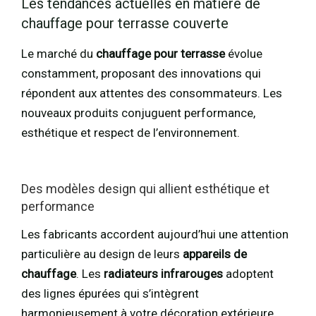
Les tendances actuelles en matière de
chauffage pour terrasse couverte
Le marché du
chauffage pour terrasse
évolue
constamment, proposant des innovations qui
répondent aux attentes des consommateurs. Les
nouveaux produits conjuguent performance,
esthétique et respect de l’environnement.
Des modèles design qui allient esthétique et
performance
Les fabricants accordent aujourd’hui une attention
particulière au design de leurs
appareils de
chauffage
. Les
radiateurs infrarouges
adoptent
des lignes épurées qui s’intègrent
harmonieusement à votre décoration extérieure.