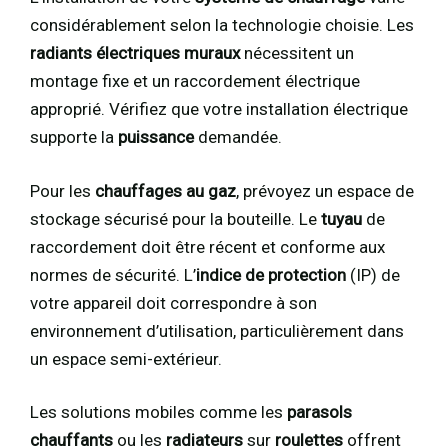
considérablement selon la technologie choisie. Les
radiants électriques muraux
nécessitent un
montage fixe et un raccordement électrique
approprié. Vérifiez que votre installation électrique
supporte la
puissance
demandée.
Pour les
chauffages au gaz
, prévoyez un espace de
stockage sécurisé pour la bouteille. Le
tuyau
de
raccordement doit être récent et conforme aux
normes de sécurité. L’
indice de protection
(IP) de
votre appareil doit correspondre à son
environnement d’utilisation, particulièrement dans
un espace semi-extérieur.
Les solutions mobiles comme les
parasols
chauffants
ou les
radiateurs
sur
roulettes
offrent