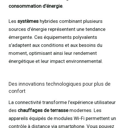
consommation d’énergie
.
Les
systèmes
hybrides combinant plusieurs
sources d’énergie représentent une tendance
émergente. Ces équipements polyvalents
s’adaptent aux conditions et aux besoins du
moment, optimisant ainsi leur rendement
énergétique et leur impact environnemental.
Des innovations technologiques pour plus de
confort
La connectivité transforme l’expérience utilisateur
des
chauffages de terrasse
modernes. Les
appareils équipés de modules Wi-Fi permettent un
contrôle à distance via smartphone. Vous pouvez