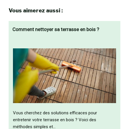
Vous aimerez aussi :
Comment nettoyer sa terrasse en bois ?
Vous cherchez des solutions efficaces pour
entretenir votre terrasse en bois ? Voici des
méthodes simples et…