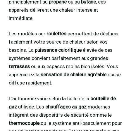
principalement au
propane
ou au
butane
, ces
appareils délivrent une chaleur intense et
immédiate.
Les modèles sur
roulettes
permettent de déplacer
facilement votre source de chaleur selon vos
besoins. La
puissance calorifique
élevée de ces
systèmes convient parfaitement aux grandes
terrasses
ou aux espaces moins bien isolés. Vous
apprécierez la
sensation de chaleur agréable
qui se
diffuse rapidement.
L’autonomie varie selon la taille de la
bouteille de
gaz
utilisée. Les
chauffages au gaz
modernes
intègrent des dispositifs de sécurité comme le
thermocouple
ou le système anti-basculement pour