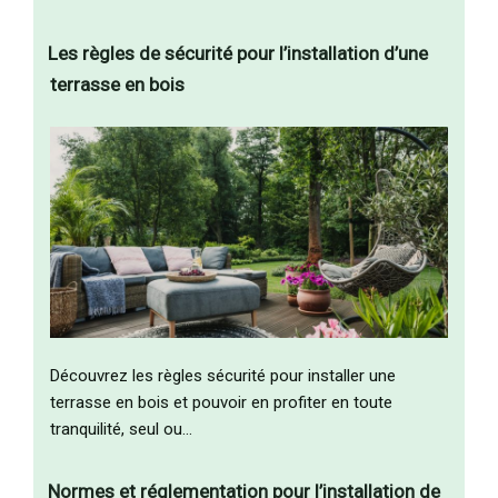
Les règles de sécurité pour l’installation d’une
terrasse en bois
Découvrez les règles sécurité pour installer une
terrasse en bois et pouvoir en profiter en toute
tranquilité, seul ou…
Normes et réglementation pour l’installation de