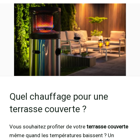
Quel chauffage pour une
terrasse couverte ?
Vous souhaitez profiter de votre
terrasse couverte
même quand les températures baissent ? Un