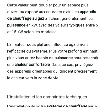
Cette valeur peut doubler pour un espace plus
ouvert ou exposé aux courants d’air. Les
appareils
de chauffage au gaz
affichent généralement leur
puissance
en kW, avec des valeurs typiques entre 5
et 15 kW selon les modèles.
La hauteur sous plafond influence également
l’efficacité du système. Plus votre plafond est haut,
plus vous aurez besoin de
puissance
pour ressentir
une
chaleur confortable
. Dans ce cas, privilégiez
des appareils orientables qui dirigent précisément
la chaleur vers la zone de vie.
L’installation et les contraintes techniques
L’installation de votre
système de chauffage
varie