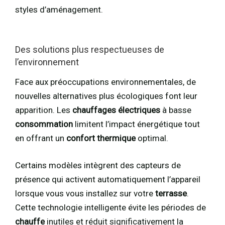
styles d’aménagement.
Des solutions plus respectueuses de
l’environnement
Face aux préoccupations environnementales, de
nouvelles alternatives plus écologiques font leur
apparition. Les
chauffages électriques
à basse
consommation
limitent l’impact énergétique tout
en offrant un
confort thermique
optimal.
Certains modèles intègrent des capteurs de
présence qui activent automatiquement l’appareil
lorsque vous vous installez sur votre
terrasse
.
Cette technologie intelligente évite les périodes de
chauffe
inutiles et réduit significativement la