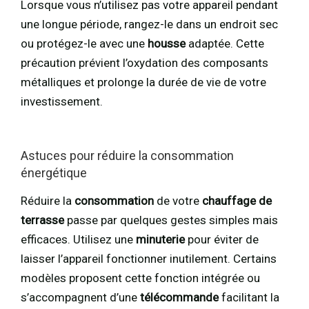
Lorsque vous n’utilisez pas votre appareil pendant
une longue période, rangez-le dans un endroit sec
ou protégez-le avec une
housse
adaptée. Cette
précaution prévient l’oxydation des composants
métalliques et prolonge la durée de vie de votre
investissement.
Astuces pour réduire la consommation
énergétique
Réduire la
consommation
de votre
chauffage de
terrasse
passe par quelques gestes simples mais
efficaces. Utilisez une
minuterie
pour éviter de
laisser l’appareil fonctionner inutilement. Certains
modèles proposent cette fonction intégrée ou
s’accompagnent d’une
télécommande
facilitant la