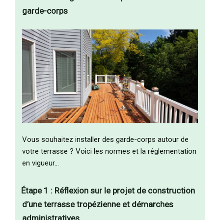
garde-corps
Vous souhaitez installer des garde-corps autour de
votre terrasse ? Voici les normes et la réglementation
en vigueur…
Étape 1 : Réflexion sur le projet de construction
d’une terrasse tropézienne et démarches
administratives