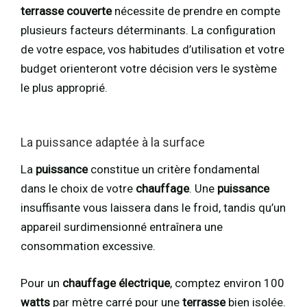
terrasse couverte
nécessite de prendre en compte
plusieurs facteurs déterminants. La configuration
de votre espace, vos habitudes d’utilisation et votre
budget orienteront votre décision vers le système
le plus approprié.
La puissance adaptée à la surface
La
puissance
constitue un critère fondamental
dans le choix de votre
chauffage
. Une
puissance
insuffisante vous laissera dans le froid, tandis qu’un
appareil surdimensionné entraînera une
consommation excessive.
Pour un
chauffage électrique
, comptez environ 100
watts
par mètre carré pour une
terrasse
bien isolée.