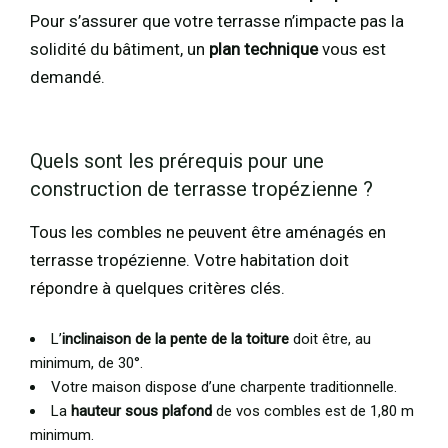
Pour s’assurer que votre terrasse n’impacte pas la
solidité du bâtiment, un
plan technique
vous est
demandé.
Quels sont les prérequis pour une
construction de terrasse tropézienne ?
Tous les combles ne peuvent être aménagés en
terrasse tropézienne. Votre habitation doit
répondre à quelques critères clés.
L’
inclinaison de la pente de la toiture
doit être, au
minimum, de 30°.
Votre maison dispose d’une charpente traditionnelle.
La
hauteur sous plafond
de vos combles est de 1,80 m
minimum.