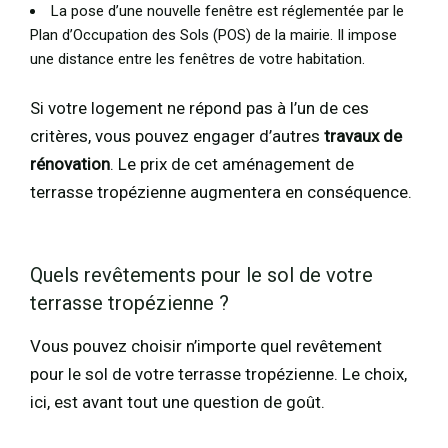
La pose d’une nouvelle fenêtre est réglementée par le
Plan d’Occupation des Sols (POS) de la mairie. Il impose
une distance entre les fenêtres de votre habitation.
Si votre logement ne répond pas à l’un de ces
critères, vous pouvez engager d’autres
travaux de
rénovation
. Le prix de cet aménagement de
terrasse tropézienne augmentera en conséquence.
Quels revêtements pour le sol de votre
terrasse tropézienne ?
Vous pouvez choisir n’importe quel revêtement
pour le sol de votre terrasse tropézienne. Le choix,
ici, est avant tout une question de goût.