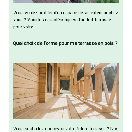
Vous voulez profiter d'un espace de vie extérieur chez
vous ? Voici les caractéristiques d'un toit-terrasse
pour votre…
Quel choix de forme pour ma terrasse en bois ?
Vous souhaitez concevoir votre future terrasse ? Nos