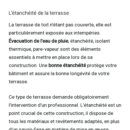
L’étanchéité de la terrasse
La terrasse de toit n’étant pas couverte, elle est
particulièrement exposée aux intempéries.
Évacuation de l’eau de pluie
, étanchéité, isolant
thermique, pare-vapeur sont des éléments
essentiels à mettre en place lors de sa
construction. Une
bonne étanchéité
protège votre
bâtiment et assure la bonne longévité de votre
terrasse.
Ce type de terrasse demande obligatoirement
l’intervention d’un professionnel. L’étanchéité est un
point crucial de cette construction, il dispose de
tous les matériaux et revêtements adaptés, en plus
d’un savoir-faire en matière de mise en œuvre.