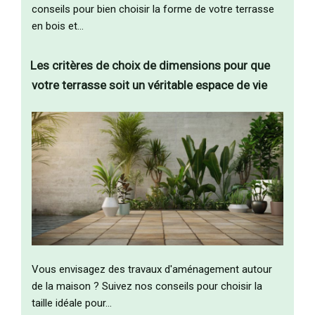
conseils pour bien choisir la forme de votre terrasse
en bois et…
Les critères de choix de dimensions pour que
votre terrasse soit un véritable espace de vie
Vous envisagez des travaux d'aménagement autour
de la maison ? Suivez nos conseils pour choisir la
taille idéale pour…