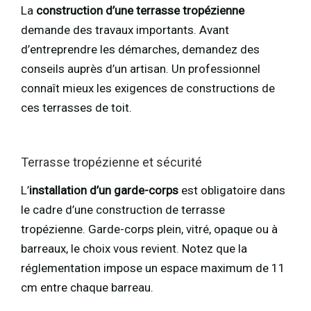
La
construction d’une terrasse tropézienne
demande des travaux importants. Avant
d’entreprendre les démarches, demandez des
conseils auprès d’un artisan. Un professionnel
connaît mieux les exigences de constructions de
ces terrasses de toit.
Terrasse tropézienne et sécurité
L’
installation d’un garde-corps
est obligatoire dans
le cadre d’une construction de terrasse
tropézienne. Garde-corps plein, vitré, opaque ou à
barreaux, le choix vous revient. Notez que la
réglementation impose un espace maximum de 11
cm entre chaque barreau.