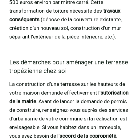
500 euros environ par mètre carré. Cette
transformation de toiture nécessite des
travaux
conséquents
(dépose de la couverture existante,
création d’un nouveau sol, construction d’un mur
séparant l’extérieur de la pièce intérieure, etc.).
Les démarches pour aménager une terrasse
tropézienne chez soi
La construction d’une terrasse sur les hauteurs de
votre maison demande effectivement l’
autorisation
de la mairie
. Avant de lancer la demande de permis
de construire, renseignez-vous auprès des services
d’urbanisme de votre commune si la réalisation est
envisageable. Si vous habitez dans un immeuble,
vous avez besoin de l’
accord de la copropriété
.