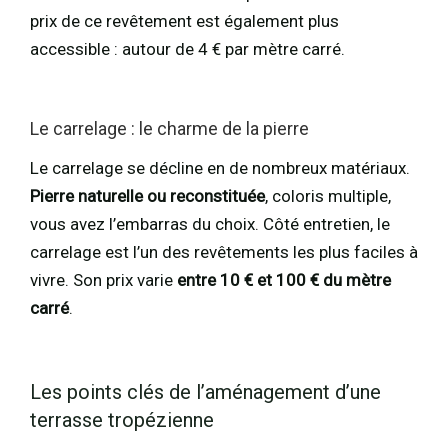
prix de ce revêtement est également plus
accessible : autour de 4 € par mètre carré.
Le carrelage : le charme de la pierre
Le carrelage se décline en de nombreux matériaux.
Pierre naturelle ou reconstituée
, coloris multiple,
vous avez l’embarras du choix. Côté entretien, le
carrelage est l’un des revêtements les plus faciles à
vivre. Son prix varie
entre 10 € et 100 € du mètre
carré
.
Les points clés de l’aménagement d’une
terrasse tropézienne