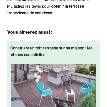
Multipliez les devis pour
obtenir la terrasse
tropézienne de vos rêves
.
Vous aimerez aussi :
Construire un toit-terrasse sur sa maison : les
étapes essentielles