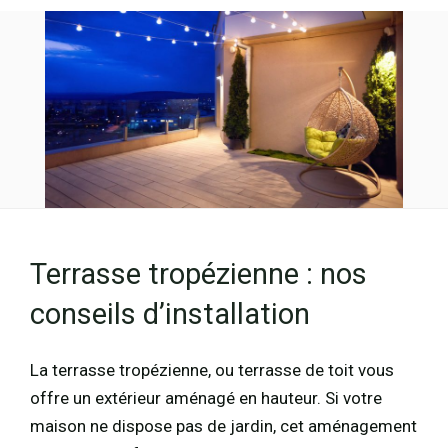
Terrasse tropézienne : nos
conseils d’installation
La terrasse tropézienne, ou terrasse de toit vous
offre un extérieur aménagé en hauteur. Si votre
maison ne dispose pas de jardin, cet aménagement