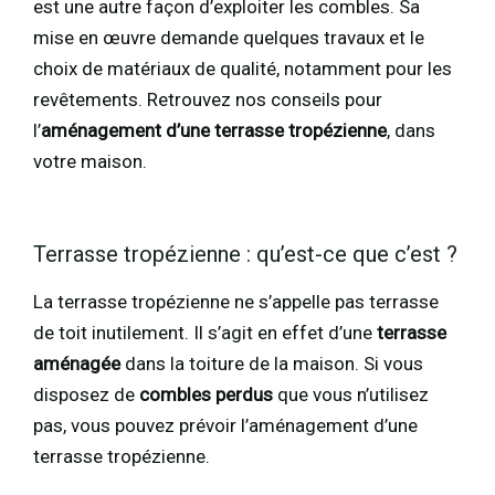
est une autre façon d’exploiter les combles. Sa
mise en œuvre demande quelques travaux et le
choix de matériaux de qualité, notamment pour les
revêtements. Retrouvez nos conseils pour
l’
aménagement d’une terrasse tropézienne
, dans
votre maison.
Terrasse tropézienne : qu’est-ce que c’est ?
La terrasse tropézienne ne s’appelle pas terrasse
de toit inutilement. Il s’agit en effet d’une
terrasse
aménagée
dans la toiture de la maison. Si vous
disposez de
combles perdus
que vous n’utilisez
pas, vous pouvez prévoir l’aménagement d’une
terrasse tropézienne.