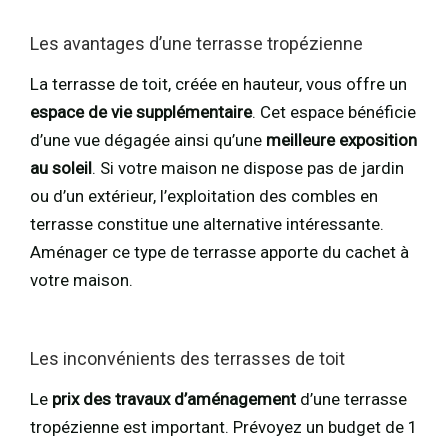
Les avantages d’une terrasse tropézienne
La terrasse de toit, créée en hauteur, vous offre un
espace de vie supplémentaire
. Cet espace bénéficie
d’une vue dégagée ainsi qu’une
meilleure exposition
au soleil
. Si votre maison ne dispose pas de jardin
ou d’un extérieur, l’exploitation des combles en
terrasse constitue une alternative intéressante.
Aménager ce type de terrasse apporte du cachet à
votre maison.
Les inconvénients des terrasses de toit
Le
prix des travaux d’aménagement
d’une terrasse
tropézienne est important. Prévoyez un budget de 1