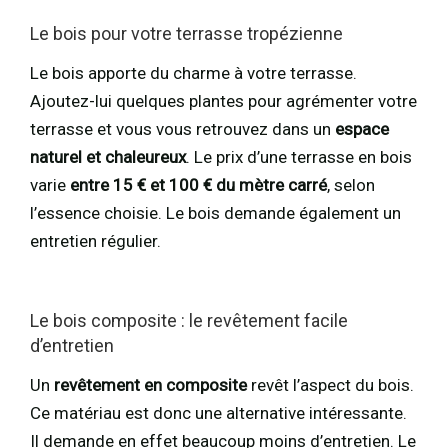
Le bois pour votre terrasse tropézienne
Le bois apporte du charme à votre terrasse.
Ajoutez-lui quelques plantes pour agrémenter votre
terrasse et vous vous retrouvez dans un
espace
naturel et chaleureux
. Le prix d’une terrasse en bois
varie
entre 15 € et 100 € du mètre carré
, selon
l’essence choisie. Le bois demande également un
entretien régulier.
Le bois composite : le revêtement facile
d’entretien
Un
revêtement en composite
revêt l’aspect du bois.
Ce matériau est donc une alternative intéressante.
Il demande en effet beaucoup moins d’entretien. Le