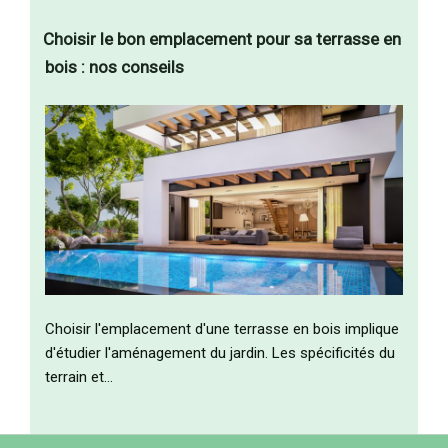
Choisir le bon emplacement pour sa terrasse en
bois : nos conseils
Choisir l'emplacement d'une terrasse en bois implique
d'étudier l'aménagement du jardin. Les spécificités du
terrain et…