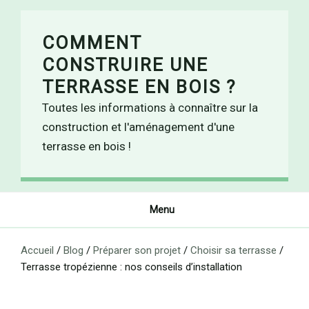
Skip
to
COMMENT
content
CONSTRUIRE UNE
TERRASSE EN BOIS ?
Toutes les informations à connaître sur la
construction et l'aménagement d'une
terrasse en bois !
Menu
Accueil
/
Blog
/
Préparer son projet
/
Choisir sa terrasse
/
Terrasse tropézienne : nos conseils d’installation