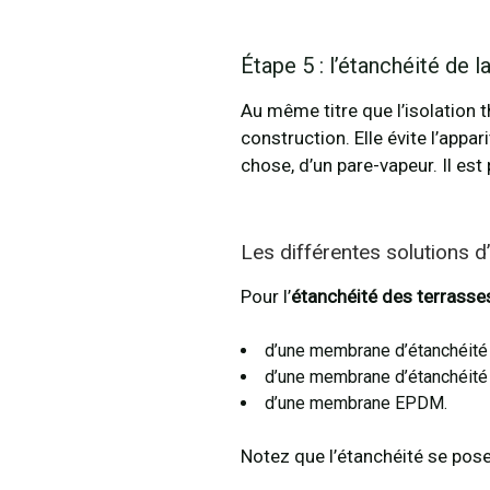
Étape 5 : l’étanchéité de l
Au même titre que l’isolation t
construction. Elle évite l’appar
chose, d’un pare-vapeur. Il est 
Les différentes solutions d
Pour l’
étanchéité des terrasse
d’une membrane d’étanchéité
d’une membrane d’étanchéité
d’une membrane EPDM.
Notez que l’étanchéité se pose 