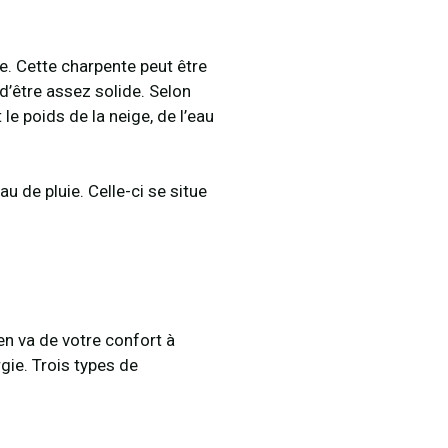
. Cette charpente peut être
d’être assez solide. Selon
le poids de la neige, de l’eau
au de pluie. Celle-ci se situe
en va de votre confort à
gie. Trois types de