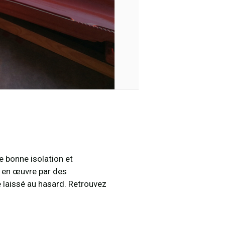
e bonne isolation et
e en œuvre par des
e laissé au hasard. Retrouvez