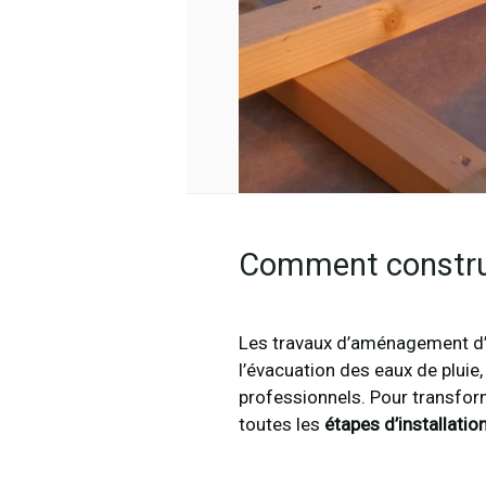
Comment construi
Les travaux d’aménagement d’u
l’évacuation des eaux de pluie
professionnels. Pour transform
toutes les
étapes d’installatio